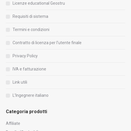
Licenze educational Geostru
Requisiti di sistema
Termini e condizioni
Contratto di licenza per l’utente finale
Privacy Policy
IVA e fatturazione
Link utili
L’Ingegnere italiano
Categoria prodotti
Affiliate