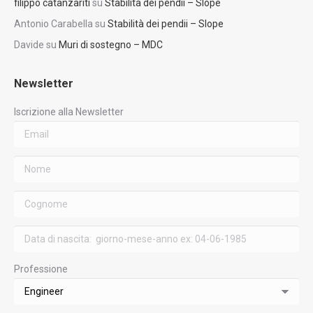
filippo catanzariti
su
Stabilità dei pendii – Slope
Antonio Carabella
su
Stabilità dei pendii – Slope
Davide
su
Muri di sostegno – MDC
Newsletter
Iscrizione alla Newsletter
Professione