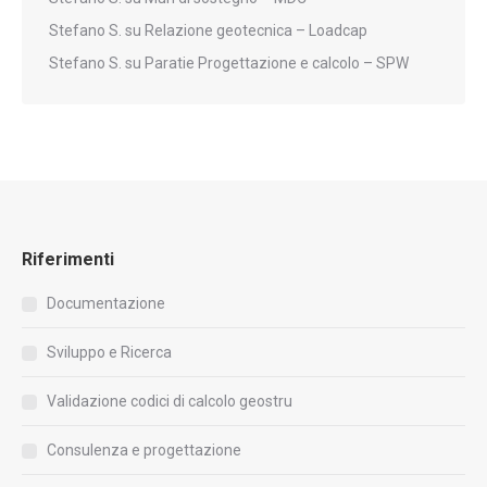
Stefano S.
su
Relazione geotecnica – Loadcap
Stefano S.
su
Paratie Progettazione e calcolo – SPW
Riferimenti
Documentazione
Sviluppo e Ricerca
Validazione codici di calcolo geostru
Consulenza e progettazione