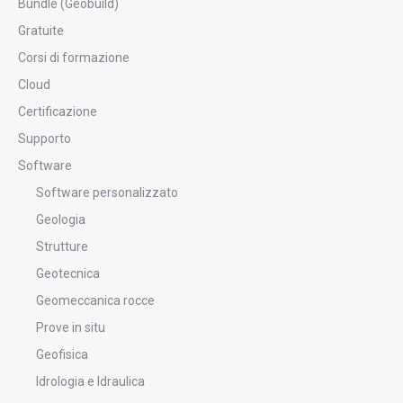
Bundle (Geobuild)
Gratuite
Corsi di formazione
Cloud
Certificazione
Supporto
Software
Software personalizzato
Geologia
Strutture
Geotecnica
Geomeccanica rocce
Prove in situ
Geofisica
Idrologia e Idraulica