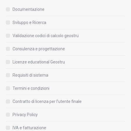
Documentazione
Sviluppo e Ricerca
Validazione codici di calcolo geostru
Consulenza e progettazione
Licenze educational Geostru
Requisiti di sistema
Termini e condizioni
Contratto di licenza per l’utente finale
Privacy Policy
IVA e fatturazione