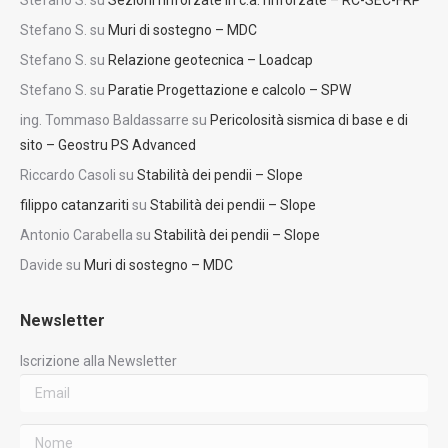
Stefano S.
su
Muri di sostegno – MDC
Stefano S.
su
Relazione geotecnica – Loadcap
Stefano S.
su
Paratie Progettazione e calcolo – SPW
ing. Tommaso Baldassarre
su
Pericolosità sismica di base e di
sito – Geostru PS Advanced
Riccardo Casoli
su
Stabilità dei pendii – Slope
filippo catanzariti
su
Stabilità dei pendii – Slope
Antonio Carabella
su
Stabilità dei pendii – Slope
Davide
su
Muri di sostegno – MDC
Newsletter
Iscrizione alla Newsletter