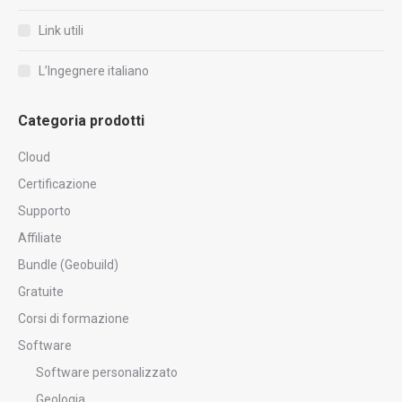
Link utili
L’Ingegnere italiano
Categoria prodotti
Cloud
Certificazione
Supporto
Affiliate
Bundle (Geobuild)
Gratuite
Corsi di formazione
Software
Software personalizzato
Geologia