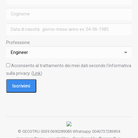
Professione
Acconsento al trattamento dei miei dati secondo l'informativa
sulla privacy. (
Link
)
© GEOSTRU 0039 0690289085 Whatsapp 0040737283854