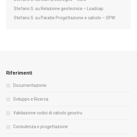
Stefano S.
su
Relazione geotecnica – Loadcap
Stefano S.
su
Paratie Progettazione e calcolo – SPW
Riferimenti
Documentazione
Sviluppo e Ricerca
Validazione codici di calcolo geostru
Consulenza e progettazione