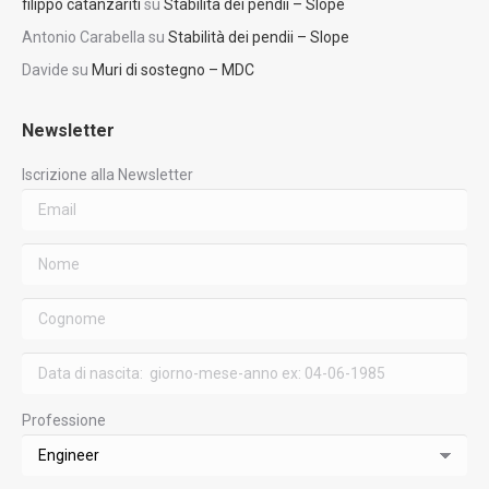
filippo catanzariti
su
Stabilità dei pendii – Slope
Antonio Carabella
su
Stabilità dei pendii – Slope
Davide
su
Muri di sostegno – MDC
Newsletter
Iscrizione alla Newsletter
Professione