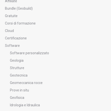
Affiliate
Bundle (Geobuild)
Gratuite
Corsi di formazione
Cloud
Certificazione
Software
Software personalizzato
Geologia
Strutture
Geotecnica
Geomeccanica rocce
Prove in situ
Geofisica
Idrologia e Idraulica