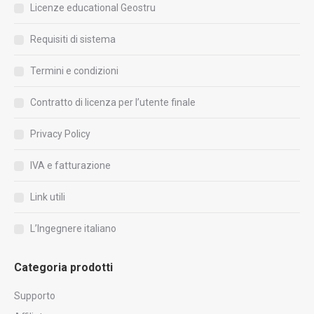
Licenze educational Geostru
Requisiti di sistema
Termini e condizioni
Contratto di licenza per l’utente finale
Privacy Policy
IVA e fatturazione
Link utili
L’Ingegnere italiano
Categoria prodotti
Supporto