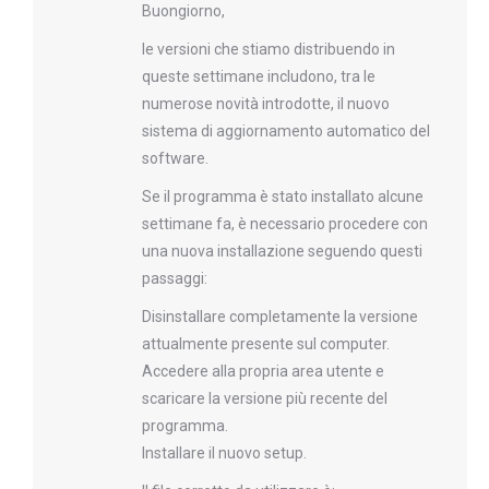
Buongiorno,
le versioni che stiamo distribuendo in
queste settimane includono, tra le
numerose novità introdotte, il nuovo
sistema di aggiornamento automatico del
software.
Se il programma è stato installato alcune
settimane fa, è necessario procedere con
una nuova installazione seguendo questi
passaggi:
Disinstallare completamente la versione
attualmente presente sul computer.
Accedere alla propria area utente e
scaricare la versione più recente del
programma.
Installare il nuovo setup.