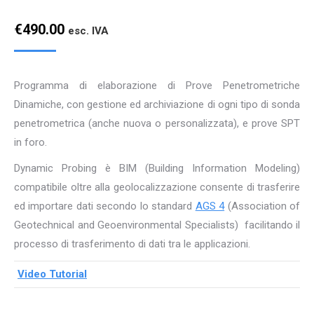
€
490.00
esc. IVA
Programma di elaborazione di Prove Penetrometriche
Dinamiche, con gestione ed archiviazione di ogni tipo di sonda
penetrometrica (anche nuova o personalizzata), e prove SPT
in foro.
Dynamic Probing è BIM (Building Information Modeling)
compatibile oltre alla geolocalizzazione consente di trasferire
ed importare dati secondo lo standard
AGS 4
(Association of
Geotechnical and Geoenvironmental Specialists) facilitando il
processo di trasferimento di dati tra le applicazioni.
Video Tutorial