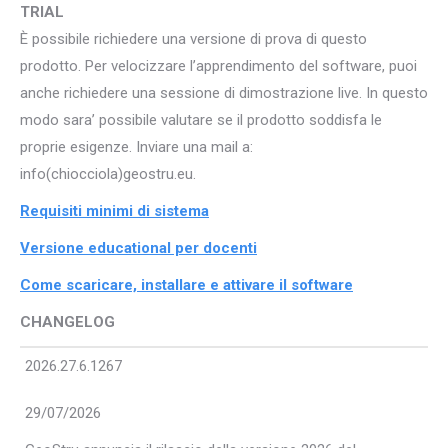
TRIAL
È possibile richiedere una versione di prova di questo
prodotto. Per velocizzare l’apprendimento del software, puoi
anche richiedere una sessione di dimostrazione live. In questo
modo sara’ possibile valutare se il prodotto soddisfa le
proprie esigenze. Inviare una mail a:
info(chiocciola)geostru.eu.
Requisiti minimi di sistema
Versione educational per docenti
Come scaricare, installare e attivare il software
CHANGELOG
2026.27.6.1267
29/07/2026