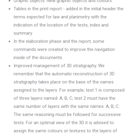
Graphic objects: New graphic objects and colours.
Tables in the print report - added in the initial header the
terms expected for law and planimetry with the
indication of the location of the tests, index and
summary.
In the elaboration phase and the report, some
commands were created to improve the navigation
inside of the documents.
Improved management of 3D stratigraphy. We
remember that the automatic reconstruction of 3D
stratigraphy takes place on the base of the names
assigned to the layers. For example, test 1 is composed
of three layers named: A, B, C; test 2 must have the
same number of layers with the same names: A, B, C.
The same reasoning must be followed for successive
tests. For an optimal view of the 3D it is advised to
assign the same colours or textures to the layers of