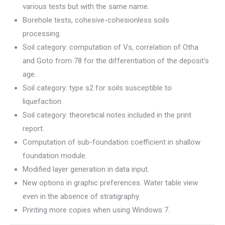
various tests but with the same name.
Borehole tests, cohesive-cohesionless soils
processing.
Soil category: computation of Vs, correlation of Otha
and Goto from 78 for the differentiation of the deposit's
age.
Soil category: type s2 for soils susceptible to
liquefaction.
Soil category: theoretical notes included in the print
report.
Computation of sub-foundation coefficient in shallow
foundation module.
Modified layer generation in data input.
New options in graphic preferences. Water table view
even in the absence of stratigraphy.
Printing more copies when using Windows 7.