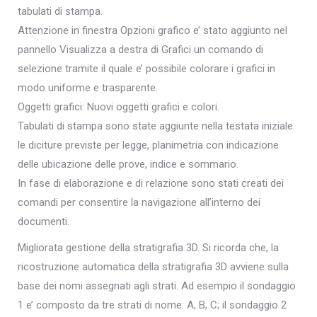
tabulati di stampa.
Attenzione in finestra Opzioni grafico e’ stato aggiunto nel
pannello Visualizza a destra di Grafici un comando di
selezione tramite il quale e’ possibile colorare i grafici in
modo uniforme e trasparente.
Oggetti grafici: Nuovi oggetti grafici e colori.
Tabulati di stampa sono state aggiunte nella testata iniziale
le diciture previste per legge, planimetria con indicazione
delle ubicazione delle prove, indice e sommario.
In fase di elaborazione e di relazione sono stati creati dei
comandi per consentire la navigazione all’interno dei
documenti.
Migliorata gestione della stratigrafia 3D. Si ricorda che, la
ricostruzione automatica della stratigrafia 3D avviene sulla
base dei nomi assegnati agli strati. Ad esempio il sondaggio
1 e’ composto da tre strati di nome: A, B, C; il sondaggio 2