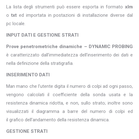
La lista degli strumenti può essere esporta in formato
xlm
o
txt
ed importata in postazioni di installazione diverse dal
pc locale.
INPUT DATI E GESTIONE STRATI
Prove penetrometriche dinamiche – DYNAMIC PROBING
è caratterizzato dall’immediatezza dell’inserimento dei dati e
nella definizione della stratigrafia.
INSERIMENTO DATI
Man mano che l’utente digita il numero di colpi ad ogni passo,
vengono calcolati il coefficiente della sonda usata e la
resistenza dinamica ridotta, e non, sullo strato; inoltre sono
visualizzati il diagramma a barre del numero di colpi ed
il grafico dell’andamento della resistenza dinamica.
GESTIONE STRATI