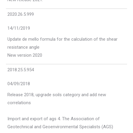
2020.26.5.999
14/11/2019
Update de mello formula for the calculation of the shear
resistance angle
New version 2020
2018.25.5.954
04/09/2018
Release 2018, upgrade soils category and add new
correlations
Import and export of ags 4. The Association of
Geotechnical and Geoenvironmental Specialists (AGS)