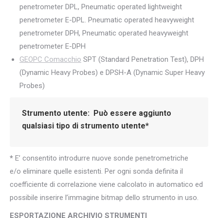
penetrometer DPL, Pneumatic operated lightweight
penetrometer E-DPL. Pneumatic operated heavyweight
penetrometer DPH, Pneumatic operated heavyweight
penetrometer E-DPH
GEOPC Comacchio
SPT (Standard Penetration Test), DPH
(Dynamic Heavy Probes) e DPSH-A (Dynamic Super Heavy
Probes)
Strumento utente: Può essere aggiunto
qualsiasi tipo di strumento utente*
*
E’ consentito introdurre nuove sonde penetrometriche
e/o eliminare quelle esistenti. Per ogni sonda definita il
coefficiente di correlazione viene calcolato in automatico ed
possibile inserire l’immagine bitmap dello strumento in uso.
ESPORTAZIONE ARCHIVIO STRUMENTI