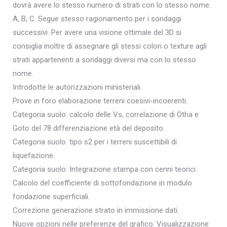
dovrà avere lo stesso numero di strati con lo stesso nome:
A, B, C. Segue stesso ragionamento per i sondaggi
successivi. Per avere una visione ottimale del 3D si
consiglia inoltre di assegnare gli stessi colori o texture agli
strati appartenenti a sondaggi diversi ma con lo stesso
nome.
Introdotte le autorizzazioni ministeriali.
Prove in foro elaborazione terreni coesivi-incoerenti.
Categoria suolo: calcolo delle Vs, correlazione di Otha e
Goto del 78 differenziazione età del deposito.
Categoria suolo: tipo s2 per i terreni suscettibili di
liquefazione.
Categoria suolo: Integrazione stampa con cenni teorici.
Calcolo del coefficiente di sottofondazione in modulo
fondazione superficiali.
Correzione generazione strato in immissione dati.
Nuove opzioni nelle preferenze del grafico. Visualizzazione