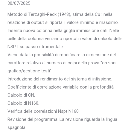
30/07/2025
Metodo di Terzaghi-Peck (1948), stima della Cu : nella
relazione di output si riporta il valore minimo e massimo.
Inserita nuova colonna nella griglia immissione dati. Nelle
celle della colonna verranno riportati i valori di calcolo delle
NSPT su passo strumentale.
Viene data la possibilità di modificare la dimensione del
carattere relativo al numero di colpi della prova "opzioni
grafico/gestione testi".
Introduzione del rendimento del sistema di infissione.
Coefficiente di correlazione variabile con la profondità.
Calcolo di CN.
Calcolo di N160.
Verifica delle correlazioni Nspt N160.
Revisione del programma. La revisione riguarda la lingua
spagnola.