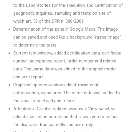
to the Laboratories for the execution and certification of
geognostic inquiries, sampling and tests on site of
which art. 59 of the DPR n. 380/2001.
Determination of the zone in Google Maps. The image
can be saved and used like a background "raster image"
to determine the tests.
Current test window, added certification data: certificate
number, acceptance report, order number and related
data. The same data was added to the graphic model
and print report.
Graphical options window added: ministerial
authorization, signatures. The same data was added to
the visual model and print report.
Attention in Graphic options window > View panel, we
added a selection command that allows you to colour
the diagrams transparently and uniformly.