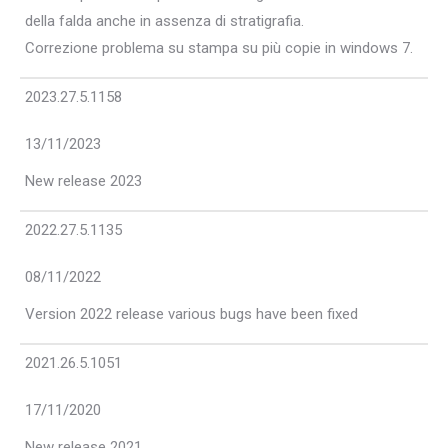
della falda anche in assenza di stratigrafia.
Correzione problema su stampa su più copie in windows 7.
2023.27.5.1158
13/11/2023
New release 2023
2022.27.5.1135
08/11/2022
Version 2022 release various bugs have been fixed
2021.26.5.1051
17/11/2020
New release 2021.