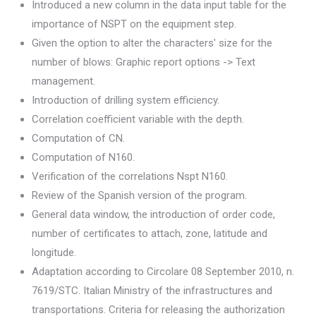
Introduced a new column in the data input table for the
importance of NSPT on the equipment step.
Given the option to alter the characters' size for the
number of blows: Graphic report options -> Text
management.
Introduction of drilling system efficiency.
Correlation coefficient variable with the depth.
Computation of CN.
Computation of N160.
Verification of the correlations Nspt N160.
Review of the Spanish version of the program.
General data window, the introduction of order code,
number of certificates to attach, zone, latitude and
longitude.
Adaptation according to Circolare 08 September 2010, n.
7619/STC. Italian Ministry of the infrastructures and
transportations. Criteria for releasing the authorization