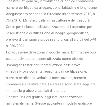
Finestra Dati generali, introduzione di: codice commessa,
numero certificati da allegare, zona, latitudine e longitudine.
Adeguamento secondo la Circolare 08 settembre 2010, n.
7619/STC. Ministero delle infrastrutture e dei trasporti.
Criteri per il rilascio dell’autorizzazione ai Laboratori per
l’esecuzione e certificazione di indagini geognostiche,
prelievo di campioni e prove in sito di cui all’art. 59 del DPR
n. 380/2001.
Individuazione della zona in google maps. L’immagine puo’
essere salvata per essere utilizzata come sfondo
“immagine raster”per l’individuazione delle prove.
Finestra Prova corrente, aggiunta dati certificazione:
numero certificato, verbale di accettazione, numero
commessa e relative date. Le stesse sono state aggiunte
in modello grafico e tabulati di stampa.
Finestra Opzioni grafico, aggiunte: autorizzazione
ministeriale, firme. Stesse aggiunte in modello grafico e