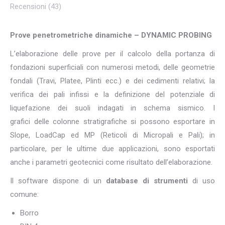
Recensioni (43)
Prove penetrometriche dinamiche – DYNAMIC PROBING
L’elaborazione delle prove per il calcolo della portanza di
fondazioni superficiali con numerosi metodi, delle geometrie
fondali (Travi, Platee, Plinti ecc.) e dei cedimenti relativi; la
verifica dei pali infissi e la definizione del potenziale di
liquefazione dei suoli indagati in schema sismico. I
grafici delle colonne stratigrafiche si possono esportare in
Slope, LoadCap ed MP (Reticoli di Micropali e Pali); in
particolare, per le ultime due applicazioni, sono esportati
anche i parametri geotecnici come risultato dell’elaborazione.
Il software dispone di un
database di strumenti
di uso
comune:
Borro