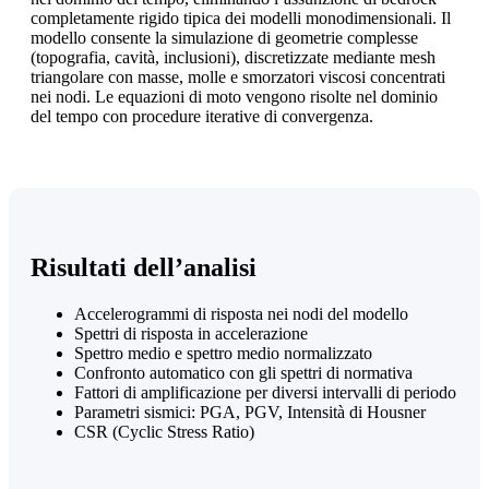
completamente rigido tipica dei modelli monodimensionali. Il
modello consente la simulazione di geometrie complesse
(topografia, cavità, inclusioni), discretizzate mediante mesh
triangolare con masse, molle e smorzatori viscosi concentrati
nei nodi. Le equazioni di moto vengono risolte nel dominio
del tempo con procedure iterative di convergenza.
Risultati dell’analisi
Accelerogrammi di risposta nei nodi del modello
Spettri di risposta in accelerazione
Spettro medio e spettro medio normalizzato
Confronto automatico con gli spettri di normativa
Fattori di amplificazione per diversi intervalli di periodo
Parametri sismici: PGA, PGV, Intensità di Housner
CSR (Cyclic Stress Ratio)