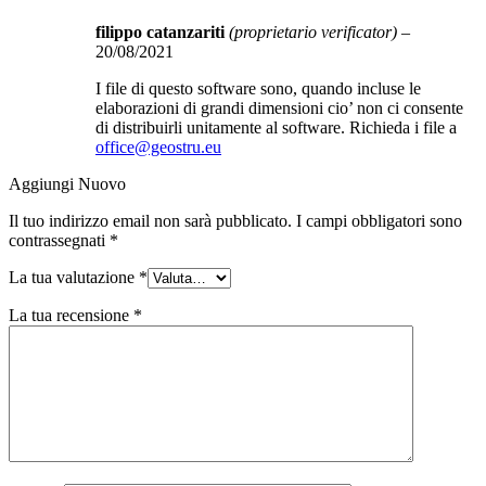
filippo catanzariti
(proprietario verificator)
–
20/08/2021
I file di questo software sono, quando incluse le
elaborazioni di grandi dimensioni cio’ non ci consente
di distribuirli unitamente al software. Richieda i file a
office@geostru.eu
Aggiungi Nuovo
Il tuo indirizzo email non sarà pubblicato.
I campi obbligatori sono
contrassegnati
*
La tua valutazione
*
La tua recensione
*