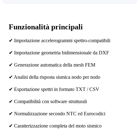
Funzionalità principali
✔ Importazione accelerogrammi spettro-compatibili
✔ Importazione geometria bidimensionale da DXF
✔ Generazione automatica della mesh FEM
✔ Analisi della risposta sismica nodo per nodo
✔ Esportazione spettri in formato TXT / CSV
✔ Compatibilità con software strutturali
✔ Normalizzazione secondo NTC ed Eurocodici
✔ Caratterizzazione completa del moto sismico