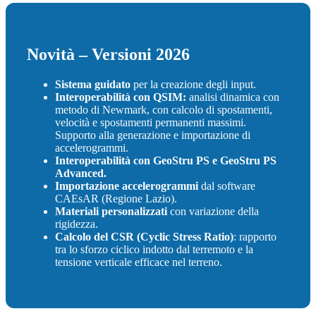
Novità – Versioni 2026
Sistema guidato
per la creazione degli input.
Interoperabilità con QSIM:
analisi dinamica con
metodo di Newmark, con calcolo di spostamenti,
velocità e spostamenti permanenti massimi.
Supporto alla generazione e importazione di
accelerogrammi.
Interoperabilità con GeoStru PS e GeoStru PS
Advanced.
Importazione accelerogrammi
dal software
CAEsAR (Regione Lazio).
Materiali personalizzati
con variazione della
rigidezza.
Calcolo del CSR (Cyclic Stress Ratio)
: rapporto
tra lo sforzo ciclico indotto dal terremoto e la
tensione verticale efficace nel terreno.