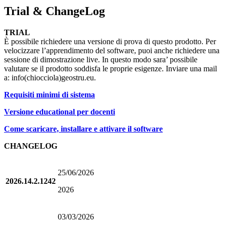
Trial & ChangeLog
TRIAL
È possibile richiedere una versione di prova di questo prodotto. Per
velocizzare l’apprendimento del software, puoi anche richiedere una
sessione di dimostrazione live. In questo modo sara’ possibile
valutare se il prodotto soddisfa le proprie esigenze. Inviare una mail
a: info(chiocciola)geostru.eu.
Requisiti minimi di sistema
Versione educational per docenti
Come scaricare, installare e attivare il software
CHANGELOG
25/06/2026
2026.14.2.1242
2026
03/03/2026