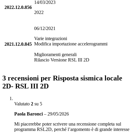
14/03/2023
2022.12.0.856
2022
06/12/2021
Varie integrazioni
Modifica importazione accelerogrammi
2021.12.0.845
Miglioramenti generali
Rilascio Versione RSL III 2D
3 recensioni per
Risposta sismica locale
2D- RSL III 2D
Valutato
2
su 5
Paola Baronci
–
29/05/2026
Mi piacerebbe poter scrivere una recensione completa sul
programma RSL2D, perché l’argomento è di grande interesse