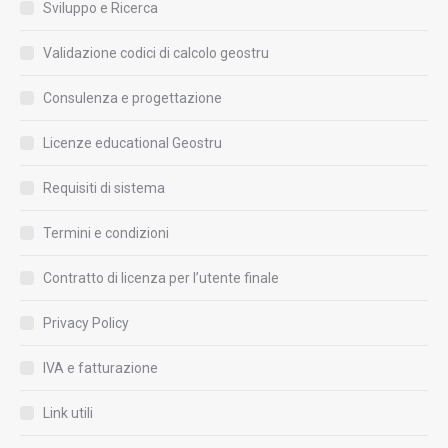
Sviluppo e Ricerca
Validazione codici di calcolo geostru
Consulenza e progettazione
Licenze educational Geostru
Requisiti di sistema
Termini e condizioni
Contratto di licenza per l’utente finale
Privacy Policy
IVA e fatturazione
Link utili