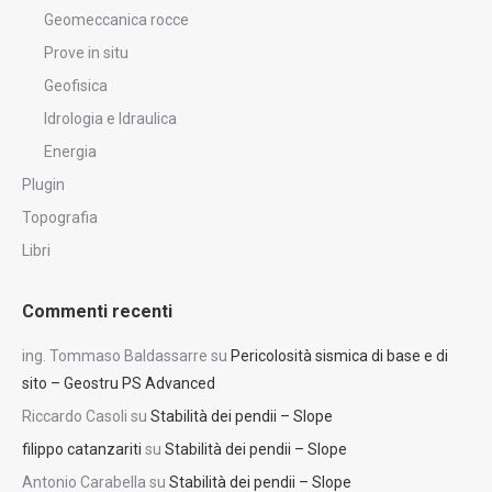
Geomeccanica rocce
Prove in situ
Geofisica
Idrologia e Idraulica
Energia
Plugin
Topografia
Libri
Commenti recenti
ing. Tommaso Baldassarre
su
Pericolosità sismica di base e di
sito – Geostru PS Advanced
Riccardo Casoli
su
Stabilità dei pendii – Slope
filippo catanzariti
su
Stabilità dei pendii – Slope
Antonio Carabella
su
Stabilità dei pendii – Slope