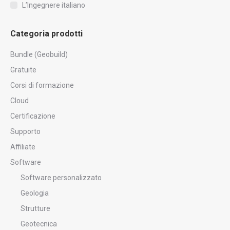
L’Ingegnere italiano
Categoria prodotti
Bundle (Geobuild)
Gratuite
Corsi di formazione
Cloud
Certificazione
Supporto
Affiliate
Software
Software personalizzato
Geologia
Strutture
Geotecnica