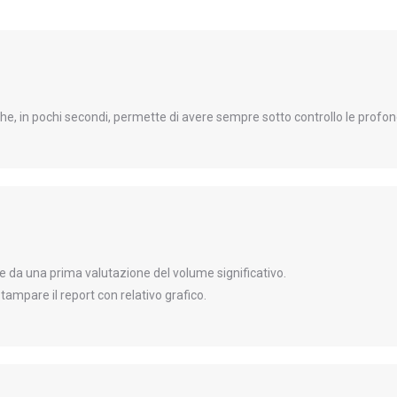
, in pochi secondi, permette di avere sempre sotto controllo le profondi
e da una prima valutazione del volume significativo.
tampare il report con relativo grafico.