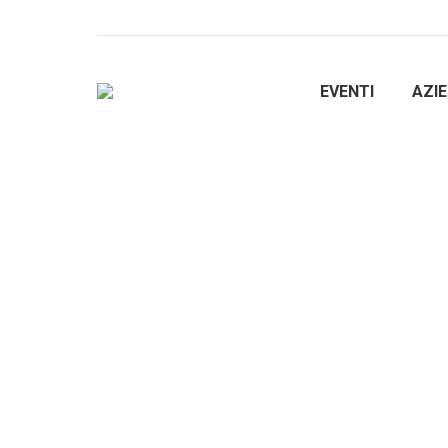
EVENTI
AZI