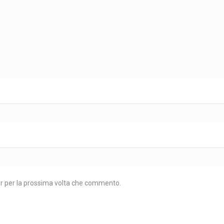
er per la prossima volta che commento.