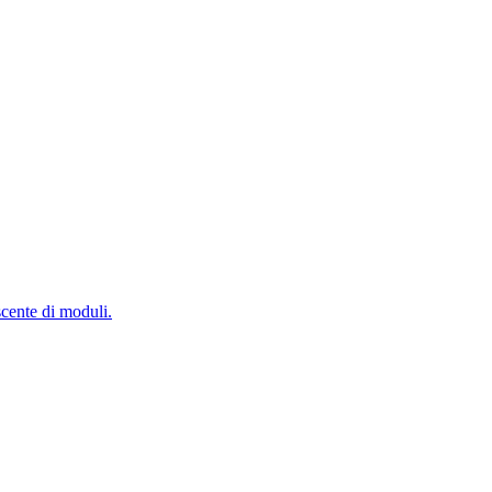
scente di moduli.