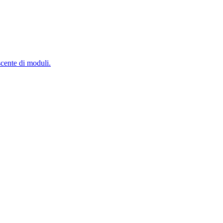
scente di moduli.