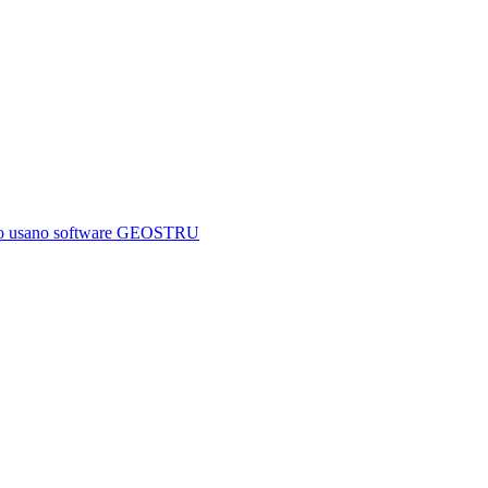
mondo usano software GEOSTRU