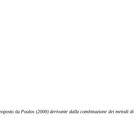
proposto da
Poulos (2000) derivante dalla combinazione dei metodi di