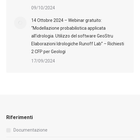
09/10/2024
14 Ottobre 2024 – Webinar gratuito:
“Modellazione probabilistica applicata
all’idrologia. Utilizzo del software GeoStru
Elaborazioni Idrologiche Runoff Lab” – Richiesti
2 CFP per Geologi
17/09/2024
Riferimenti
Documentazione