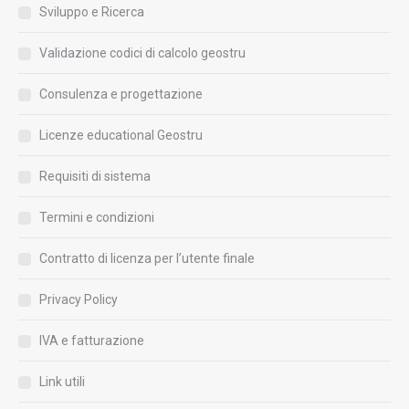
Sviluppo e Ricerca
Validazione codici di calcolo geostru
Consulenza e progettazione
Licenze educational Geostru
Requisiti di sistema
Termini e condizioni
Contratto di licenza per l’utente finale
Privacy Policy
IVA e fatturazione
Link utili