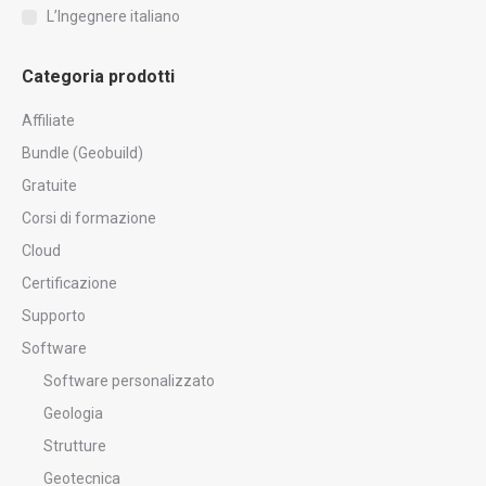
L’Ingegnere italiano
Categoria prodotti
Affiliate
Bundle (Geobuild)
Gratuite
Corsi di formazione
Cloud
Certificazione
Supporto
Software
Software personalizzato
Geologia
Strutture
Geotecnica