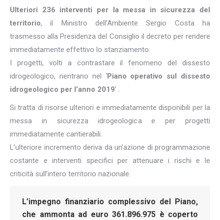
Ulteriori 236 interventi per la messa in sicurezza del
territorio
, il Ministro dell’Ambiente Sergio Costa ha
trasmesso alla Presidenza del Consiglio il decreto per rendere
immediatamente effettivo lo stanziamento.
I progetti, volti a contrastare il fenomeno del dissesto
idrogeologico, rientrano nel ‘
Piano operativo sul dissesto
idrogeologico per l’anno 2019
’ .
Si tratta di risorse ulteriori e immediatamente disponibili per la
messa in sicurezza idrogeologica e per progetti
immediatamente cantierabili.
L’ulteriore incremento deriva da un’azione di programmazione
costante e interventi specifici per attenuare i rischi e le
criticità sull’intero territorio nazionale.
L’impegno finanziario complessivo del Piano,
che ammonta ad euro 361.896.975 è coperto