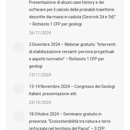
Presentazione di alcuni case history e dei
software per il calcolo delle probabili traiettorie
descritte dai massi in caduta (Georock 2d e 3d)”
– Richiesto 1 CFP per geologi
26/11/2024
2 Dicembre 2024 – Webinar gratuito: “Interventi
di stabilizzazione versanti: percorsi progettuali
e aspetti normativi” – Richiesto 1 CFP per
geologi
13/11/2024
13-14 Novembre 2024 – Congresso dei Geologi
Italiani: presentazione atti
23/10/2024
18 Ottobre 2024 – Seminario gratuito in
presenza: “Ecosostenibilità tra natura e terre
rinforzate nel territorio del Parco” – 3 CFP