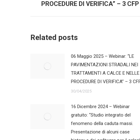
PROCEDURE DI VERIFICA” – 3 CFP
Related posts
06 Maggio 2025 – Webinar: “LE
PAVIMENTAZIONI STRADALI NEI
TRATTAMENTI A CALCE E NELLE
PROCEDURE DI VERIFICA” – 3 CF
30/04/2025
16 Dicembre 2024 – Webinar
gratuito: “Studio integrato del
fenomeno della caduta massi.
Presentazione di alcuni case