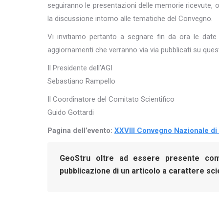
seguiranno le presentazioni delle memorie ricevute, o
la discussione intorno alle tematiche del Convegno.
Vi invitiamo pertanto a segnare fin da ora le date
aggiornamenti che verranno via via pubblicati su ques
Il Presidente dell’AGI
Sebastiano Rampello
Il Coordinatore del Comitato Scientifico
Guido Gottardi
Pagina dell’evento:
XXVIII Convegno Nazionale di
GeoStru oltre ad essere presente c
pubblicazione di un articolo a carattere sci