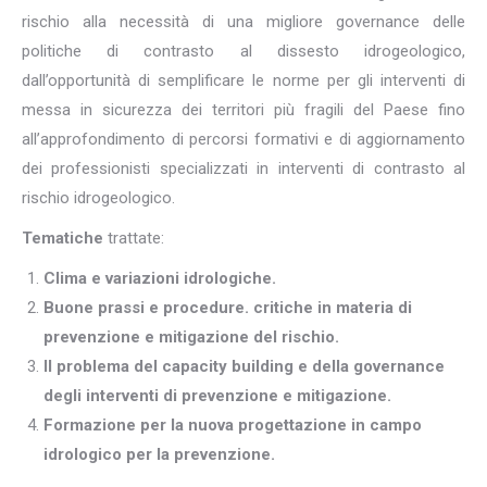
rischio alla necessità di una migliore governance delle
politiche di contrasto al dissesto idrogeologico,
dall’opportunità di semplificare le norme per gli interventi di
messa in sicurezza dei territori più fragili del Paese fino
all’approfondimento di percorsi formativi e di aggiornamento
dei professionisti specializzati in interventi di contrasto al
rischio idrogeologico.
Tematiche
trattate:
Clima e variazioni idrologiche.
Buone prassi e procedure. critiche
in materia di
prevenzione e mitigazione del rischio.
Il problema del capacity building e della governance
degli interventi di prevenzione e mitigazione.
Formazione per la nuova progettazione in campo
idrologico per la prevenzione.