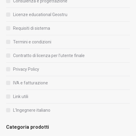
Consulenza e progettazione
Licenze educational Geostru
Requisiti di sistema
Termini e condizioni
Contratto di licenza per l’utente finale
Privacy Policy
IVA e fatturazione
Link utili
L’Ingegnere italiano
Categoria prodotti