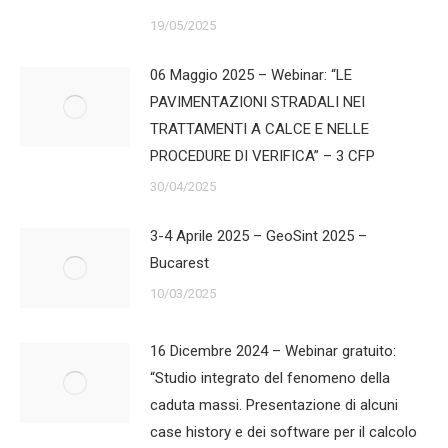
19/05/2025
06 Maggio 2025 – Webinar: “LE
PAVIMENTAZIONI STRADALI NEI
TRATTAMENTI A CALCE E NELLE
PROCEDURE DI VERIFICA” – 3 CFP
30/04/2025
3-4 Aprile 2025 – GeoSint 2025 –
Bucarest
10/03/2025
16 Dicembre 2024 – Webinar gratuito:
“Studio integrato del fenomeno della
caduta massi. Presentazione di alcuni
case history e dei software per il calcolo