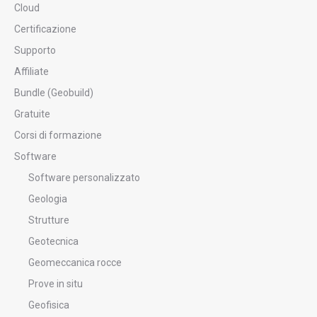
Cloud
Certificazione
Supporto
Affiliate
Bundle (Geobuild)
Gratuite
Corsi di formazione
Software
Software personalizzato
Geologia
Strutture
Geotecnica
Geomeccanica rocce
Prove in situ
Geofisica