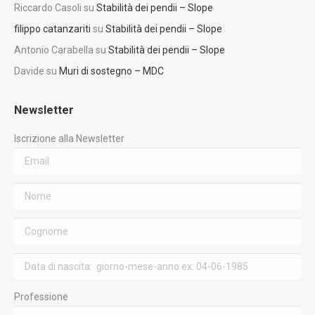
Riccardo Casoli
su
Stabilità dei pendii – Slope
filippo catanzariti
su
Stabilità dei pendii – Slope
Antonio Carabella
su
Stabilità dei pendii – Slope
Davide
su
Muri di sostegno – MDC
Newsletter
Iscrizione alla Newsletter
Professione