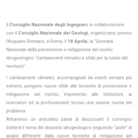
Il
Consiglio Nazionale degli Ingegneri
, in collaborazione
con il
Consiglio Nazionale dei Geologi
, organizzano, presso
l’Acquario Romano, a Roma, il
18 Aprile
, la “Giornata
Nazionale della prevenzione e mitigazione del rischio
idrogeologico: Cambiamenti climatici e sfide per la tutela del
territorio”
I cambiamenti climatici, accompagnati da eventi sempre più
estremi, pongono nuove sfide alle tecniche di prevenzione e
mitigazione del rischio, imponendo alle Istituzioni, ai
ricercatori ed ai professionisti tecnici una visione nuova del
problema.
Attraverso un articolato panel di discussant il convegno
tratterà il tema del dissesto idrogeologico seguendo “piste” di
analisi differenti: dalla nuove tecniche di mitigazione del