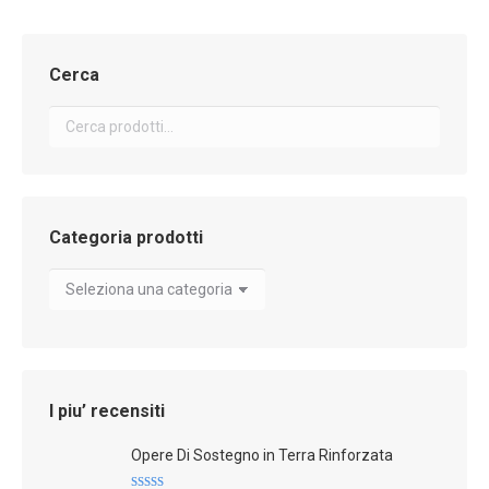
Cerca
Categoria prodotti
I piu’ recensiti
Opere Di Sostegno in Terra Rinforzata