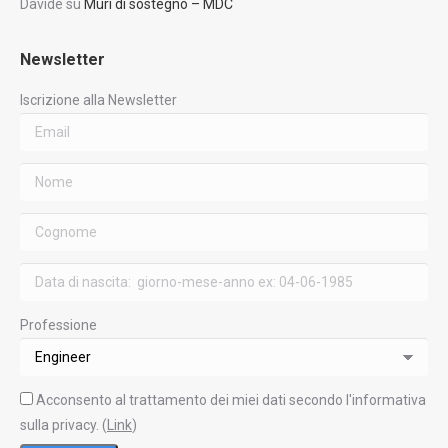
Davide
su
Muri di sostegno – MDC
Newsletter
Iscrizione alla Newsletter
Professione
Acconsento al trattamento dei miei dati secondo l'informativa
sulla privacy. (
Link
)