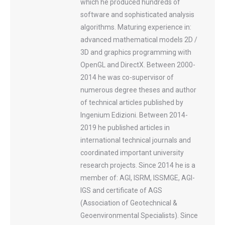
which he produced hundreds of
software and sophisticated analysis
algorithms. Maturing experience in:
advanced mathematical models 2D /
3D and graphics programming with
OpenGL and DirectX. Between 2000-
2014 he was co-supervisor of
numerous degree theses and author
of technical articles published by
Ingenium Edizioni. Between 2014-
2019 he published articles in
international technical journals and
coordinated important university
research projects. Since 2014 he is a
member of: AGI, ISRM, ISSMGE, AGI-
IGS and certificate of AGS
(Association of Geotechnical &
Geoenvironmental Specialists). Since