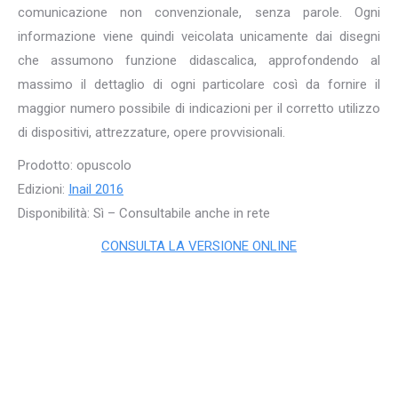
comunicazione non convenzionale, senza parole. Ogni
informazione viene quindi veicolata unicamente dai disegni
che assumono funzione didascalica, approfondendo al
massimo il dettaglio di ogni particolare così da fornire il
maggior numero possibile di indicazioni per il corretto utilizzo
di dispositivi, attrezzature, opere provvisionali.
Prodotto: opuscolo
Edizioni:
Inail 2016
Disponibilità: Sì – Consultabile anche in rete
CONSULTA LA VERSIONE ONLINE