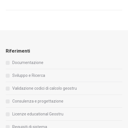
Riferimenti
Documentazione
Sviluppo e Ricerca
Validazione codici di calcolo geostru
Consulenza e progettazione
Licenze educational Geostru
Requisiti di sistema