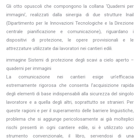
Gli otto opuscoli che compongono la collana ‘Quaderni per
immagini’, realizzati dalla sinergia di due strutture Inail
(Dipartimento per le Innovazioni Tecnologiche e la Direzione
centrale pianificazione e comunicazione), riguardano i
dispositivi di protezione, le opere provvisionali e le
attrezzature utilizzate dai lavoratori nei cantieri edili.
immagine Sistemi di protezione degli scavi a cielo aperto –
quaderni per immagini
La comunicazione nei cantieri esige un’efficacia
estremamente rigorosa che consenta l’acquisizione rapida
degli elementi di base indispensabili alla sicurezza del singolo
lavoratore e a quella degli altri, soprattutto se stranieri. Per
queste ragioni e per il superamento delle barriere linguistiche,
problema che si aggiunge pericolosamente ai già molteplici
rischi presenti in ogni cantiere edile, si è utilizzato uno
strumento convenzionale, il libro, servendosi di una