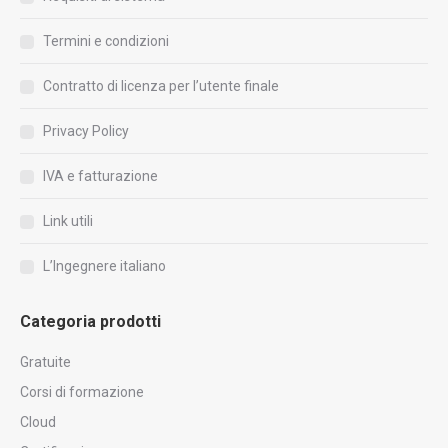
Termini e condizioni
Contratto di licenza per l’utente finale
Privacy Policy
IVA e fatturazione
Link utili
L’Ingegnere italiano
Categoria prodotti
Gratuite
Corsi di formazione
Cloud