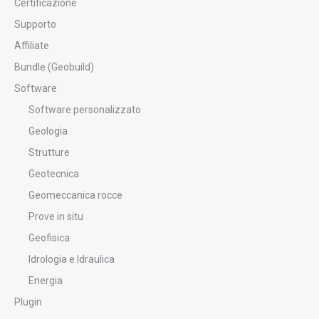
Certificazione
Supporto
Affiliate
Bundle (Geobuild)
Software
Software personalizzato
Geologia
Strutture
Geotecnica
Geomeccanica rocce
Prove in situ
Geofisica
Idrologia e Idraulica
Energia
Plugin