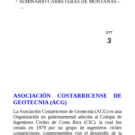
SEMINARIO CARRETERAS DE MONTAÑAS –
…
OTT
3
ASOCIACIÓN COSTARRICENSE DE
GEOTECNIA (ACG)
La Asociación Costarricense de Geotecnia (ACG) es una
Organización no gubernamental adscrita al Colegio de
Ingenieros Civiles de Costa Rica (CIC), la cual fue
creada en 1979 por un grupo de ingenieros civiles
costarricenses, comprometidos con el desarrollo de la