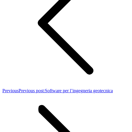
Previous
Previous post:
Software per l’ingegneria geotecnica