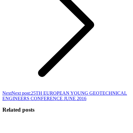
Next
Next post:
25TH EUROPEAN YOUNG GEOTECHNICAL
ENGINEERS CONFERENCE JUNE 2016
Related posts