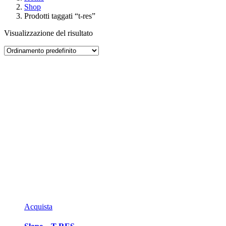
Shop
Prodotti taggati “t-res”
Visualizzazione del risultato
Acquista