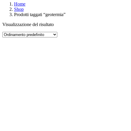
Home
Shop
Prodotti taggati “geotermia”
Visualizzazione del risultato