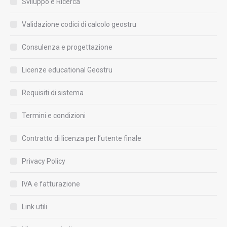
Sviluppo e Ricerca
Validazione codici di calcolo geostru
Consulenza e progettazione
Licenze educational Geostru
Requisiti di sistema
Termini e condizioni
Contratto di licenza per l’utente finale
Privacy Policy
IVA e fatturazione
Link utili