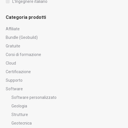
L’Ingegnere italiano
Categoria prodotti
Affiliate
Bundle (Geobuild)
Gratuite
Corsi di formazione
Cloud
Certificazione
Supporto
Software
Software personalizzato
Geologia
Strutture
Geotecnica