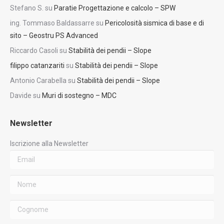
Stefano S.
su
Paratie Progettazione e calcolo – SPW
ing. Tommaso Baldassarre
su
Pericolosità sismica di base e di
sito – Geostru PS Advanced
Riccardo Casoli
su
Stabilità dei pendii – Slope
filippo catanzariti
su
Stabilità dei pendii – Slope
Antonio Carabella
su
Stabilità dei pendii – Slope
Davide
su
Muri di sostegno – MDC
Newsletter
Iscrizione alla Newsletter