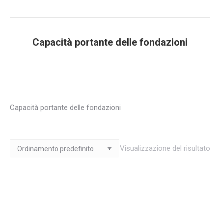
Capacità portante delle fondazioni
You are here:
Capacità portante delle fondazioni
Visualizzazione del risultato