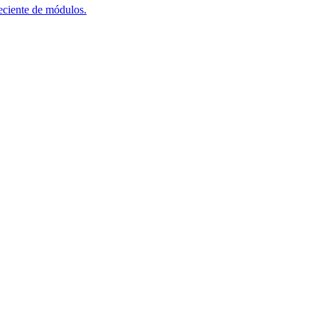
reciente de módulos.