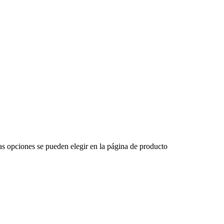
Las opciones se pueden elegir en la página de producto