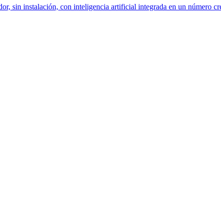
dor, sin instalación, con inteligencia artificial integrada en un número c