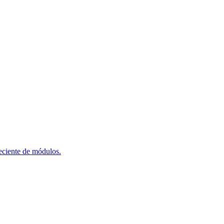
reciente de módulos.