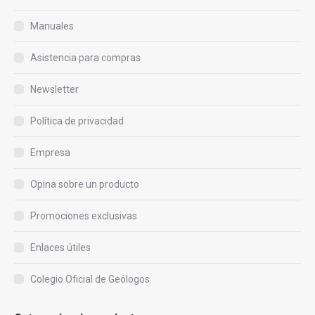
Manuales
Asistencia para compras
Newsletter
Política de privacidad
Empresa
Opina sobre un producto
Promociones exclusivas
Enlaces útiles
Colegio Oficial de Geólogos