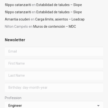
filippo catanzariti
en
Estabilidad de taludes – Slope
filippo catanzariti
en
Estabilidad de taludes – Slope
Amantia scuderi
en
Carga límite, asientos – Loadcap
Nilton Campelo
en
Muros de contención – MDC
Newsletter
Profession