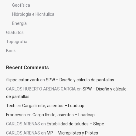
Geofísica
Hidrología e Hidráulica
Energía
Gratuitos
Topografía
Book
Recent Comments
filippo catanzariti
en
SPW – Diseño y cálculo de pantallas
CARLOS HUBERTO ARENAS GARCIA
en
SPW – Diseño y cálculo
de pantallas
Tech
en
Carga límite, asientos – Loadcap
Francesco
en
Carga límite, asientos – Loadcap
CARLOS ARENAS
en
Estabilidad de taludes – Slope
CARLOS ARENAS
en
MP – Micropilotes y Pilotes