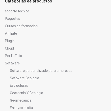
Categorías de productos
soporte técnico
Paquetes
Cursos de formación
Affiliate
Plugin
Cloud
Per l’ufficio
Software
Software personalizado para empresas
Software Geología
Estructuras
Geotecnia Y Geología
Geomecánica
Ensayos in situ