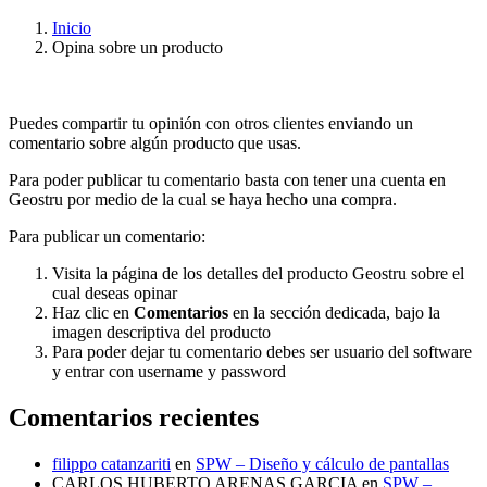
Inicio
Opina sobre un producto
Puedes compartir tu opinión con otros clientes enviando un
comentario sobre algún producto que usas.
Para poder publicar tu comentario basta con tener una cuenta en
Geostru por medio de la cual se haya hecho una compra.
Para publicar un comentario:
Visita la página de los detalles del producto Geostru sobre el
cual deseas opinar
Haz clic en
Comentarios
en la sección dedicada, bajo la
imagen descriptiva del producto
Para poder dejar tu comentario debes ser usuario del software
y entrar con username y password
Comentarios recientes
filippo catanzariti
en
SPW – Diseño y cálculo de pantallas
CARLOS HUBERTO ARENAS GARCIA
en
SPW –