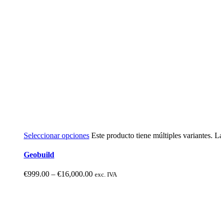
Seleccionar opciones
Este producto tiene múltiples variantes. 
Geobuild
€
999.00
–
€
16,000.00
exc. IVA