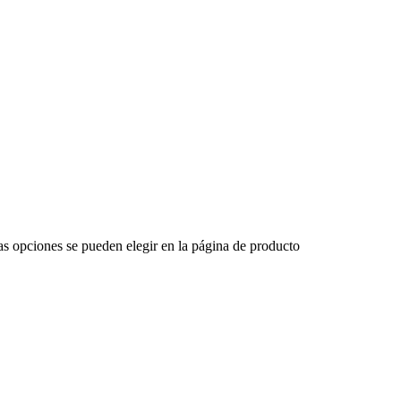
Las opciones se pueden elegir en la página de producto