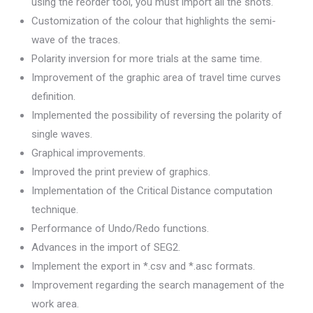
using the reorder tool, you must import all the shots.
Customization of the colour that highlights the semi-
wave of the traces.
Polarity inversion for more trials at the same time.
Improvement of the graphic area of travel time curves
definition.
Implemented the possibility of reversing the polarity of
single waves.
Graphical improvements.
Improved the print preview of graphics.
Implementation of the Critical Distance computation
technique.
Performance of Undo/Redo functions.
Advances in the import of SEG2.
Implement the export in *.csv and *.asc formats.
Improvement regarding the search management of the
work area.