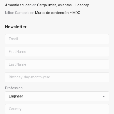
Amantia scuderi
en
Carga límite, asientos – Loadcap
Nilton Campelo
en
Muros de contención – MDC
Newsletter
Profession