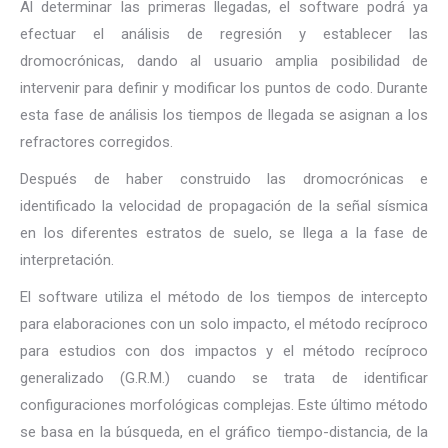
Al determinar las primeras llegadas, el software podrá ya
efectuar el análisis de regresión y establecer las
dromocrónicas, dando al usuario amplia posibilidad de
intervenir para definir y modificar los puntos de codo. Durante
esta fase de análisis los tiempos de llegada se asignan a los
refractores corregidos.
Después de haber construido las dromocrónicas e
identificado la velocidad de propagación de la señal sísmica
en los diferentes estratos de suelo, se llega a la fase de
interpretación.
El software utiliza el método de los tiempos de intercepto
para elaboraciones con un solo impacto, el método recíproco
para estudios con dos impactos y el método recíproco
generalizado (G.R.M.) cuando se trata de identificar
configuraciones morfológicas complejas. Este último método
se basa en la búsqueda, en el gráfico tiempo-distancia, de la