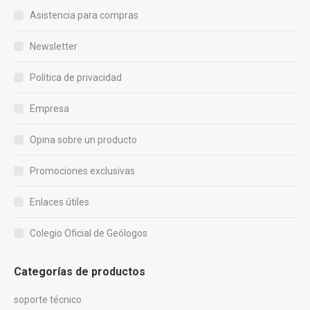
Asistencia para compras
Newsletter
Política de privacidad
Empresa
Opina sobre un producto
Promociones exclusivas
Enlaces útiles
Colegio Oficial de Geólogos
Categorías de productos
soporte técnico