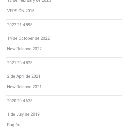
18 de February de 2025
VERSIÓN 2016
2022.21.4.898
14 de October de 2022
New Release 2022
2021.20.4.828
2 de April de 2021
New Release 2021
2020.20.4.628
1 de July de 2019
Bug fix