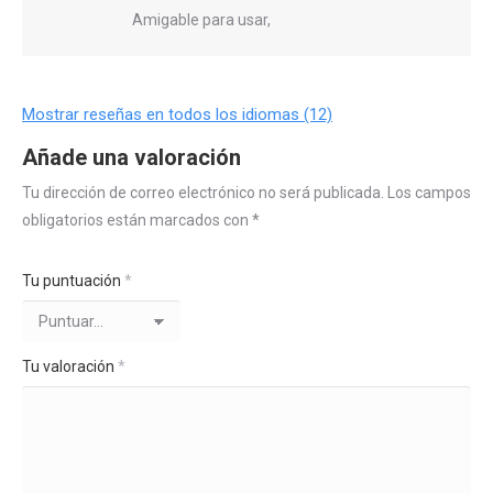
Amigable para usar,
Mostrar reseñas en todos los idiomas (12)
Añade una valoración
Tu dirección de correo electrónico no será publicada.
Los campos
obligatorios están marcados con
*
Tu puntuación
*
Tu valoración
*