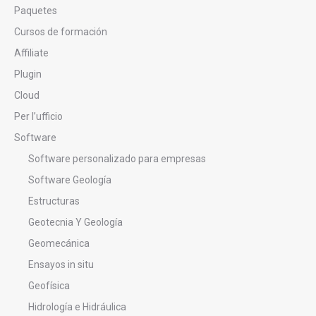
Paquetes
Cursos de formación
Affiliate
Plugin
Cloud
Per l’ufficio
Software
Software personalizado para empresas
Software Geología
Estructuras
Geotecnia Y Geología
Geomecánica
Ensayos in situ
Geofísica
Hidrología e Hidráulica