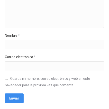
Nombre
*
Correo electrónico
*
Guarda mi nombre, correo electrónico y web en este
navegador para la próxima vez que comente.