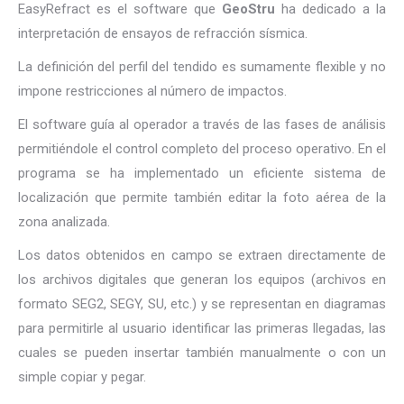
EasyRefract es el software que
GeoStru
ha dedicado a la
interpretación de ensayos de refracción sísmica.
La definición del perfil del tendido es sumamente flexible y no
impone restricciones al número de impactos.
El software guía al operador a través de las fases de análisis
permitiéndole el control completo del proceso operativo. En el
programa se ha implementado un eficiente sistema de
localización que permite también editar la foto aérea de la
zona analizada.
Los datos obtenidos en campo se extraen directamente de
los archivos digitales que generan los equipos (archivos en
formato SEG2, SEGY, SU, etc.) y se representan en diagramas
para permitirle al usuario identificar las primeras llegadas, las
cuales se pueden insertar también manualmente o con un
simple copiar y pegar.