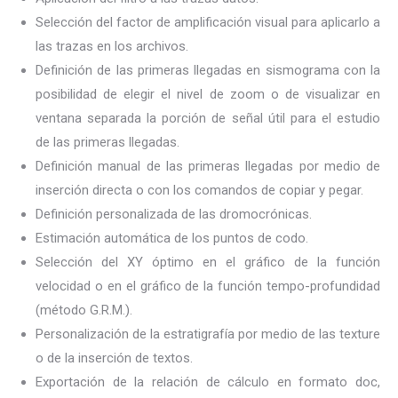
Selección del factor de amplificación visual para aplicarlo a
las trazas en los archivos.
Definición de las primeras llegadas en sismograma con la
posibilidad de elegir el nivel de zoom o de visualizar en
ventana separada la porción de señal útil para el estudio
de las primeras llegadas.
Definición manual de las primeras llegadas por medio de
inserción directa o con los comandos de copiar y pegar.
Definición personalizada de las dromocrónicas.
Estimación automática de los puntos de codo.
Selección del XY óptimo en el gráfico de la función
velocidad o en el gráfico de la función tempo-profundidad
(método G.R.M.).
Personalización de la estratigrafía por medio de las texture
o de la inserción de textos.
Exportación de la relación de cálculo en formato doc,