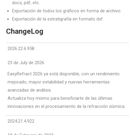
docx, pdf, etc.
Exportación de todos los gráficos en forma de archivo.
Exportación de la estratigrafía en formato dxf.
ChangeLog
2026.22.6.958
23 de July de 2026
EasyRefract 2026 ya está disponible, con un rendimiento
mejorado, mayor estabilidad y nuevas herramientas
avanzadas de análisis.
Actualiza hoy mismo para beneficiarte de las últimas
innovaciones en el procesamiento de la refracción sísmica.
2024.21.4.922