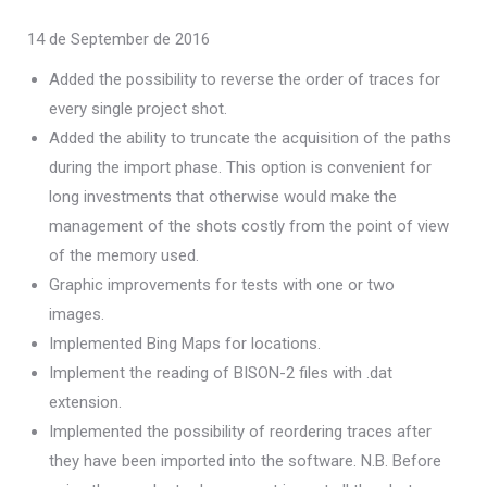
14 de September de 2016
Added the possibility to reverse the order of traces for
every single project shot.
Added the ability to truncate the acquisition of the paths
during the import phase. This option is convenient for
long investments that otherwise would make the
management of the shots costly from the point of view
of the memory used.
Graphic improvements for tests with one or two
images.
Implemented Bing Maps for locations.
Implement the reading of BISON-2 files with .dat
extension.
Implemented the possibility of reordering traces after
they have been imported into the software. N.B. Before