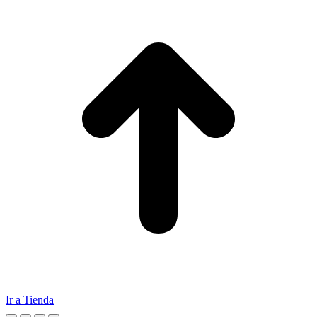
Ir a Tienda