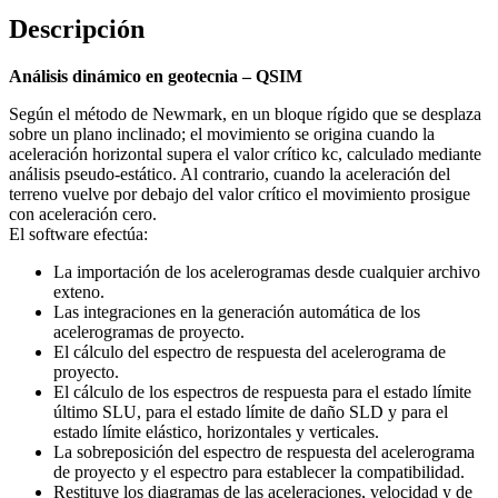
Descripción
Análisis dinámico en geotecnia – QSIM
Según el método de Newmark, en un bloque rígido que se desplaza
sobre un plano inclinado; el movimiento se origina cuando la
aceleración horizontal supera el valor crítico kc, calculado mediante
análisis pseudo-estático. Al contrario, cuando la aceleración del
terreno vuelve por debajo del valor crítico el movimiento prosigue
con aceleración cero.
El software efectúa:
La importación de los acelerogramas desde cualquier archivo
exteno.
Las integraciones en la generación automática de los
acelerogramas de proyecto.
El cálculo del espectro de respuesta del acelerograma de
proyecto.
El cálculo de los espectros de respuesta para el estado límite
último SLU, para el estado límite de daño SLD y para el
estado límite elástico, horizontales y verticales.
La sobreposición del espectro de respuesta del acelerograma
de proyecto y el espectro para establecer la compatibilidad.
Restituye los diagramas de las aceleraciones, velocidad y de