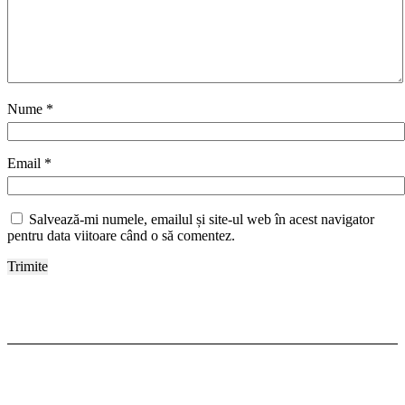
Nume
*
Email
*
Salvează-mi numele, emailul și site-ul web în acest navigator
pentru data viitoare când o să comentez.