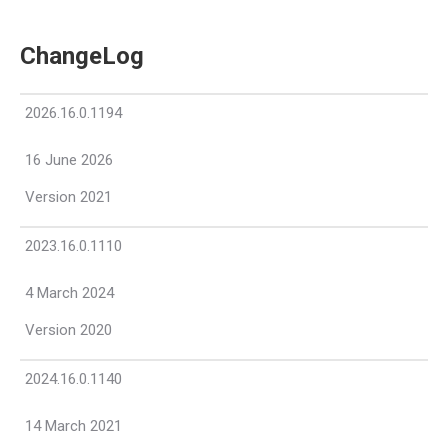
ChangeLog
2026.16.0.1194
16 June 2026
Version 2021
2023.16.0.1110
4 March 2024
Version 2020
2024.16.0.1140
14 March 2021