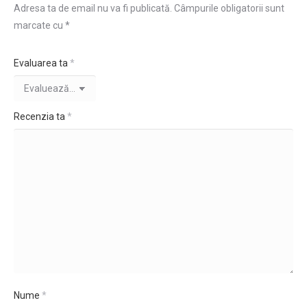
Adresa ta de email nu va fi publicată.
Câmpurile obligatorii sunt
marcate cu
*
Evaluarea ta
*
Recenzia ta
*
Nume
*