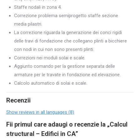
Staffe nodali in zona 4.
Correzione problema semiprogetto staffe sezione
media pilastri.
La correzione riguarda la generazione dei conci rigidi
delle travi di fondazione che collegano plinti a bicchiere
con nodi in cui non sono presenti plinti.
Correzioni nei moduli solai e scale.
Aggiunto comando per la gestione separata delle
armature per le travate in fondazione ed elevazione.
Calcolo automatico di solai e scale.
Recenzii
Show reviews in all languages (8)
Fii primul care adaugi o recenzie la „Calcul
structural – Edifici in CA”