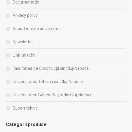
Documentație
Privacy policy
Suport înainte de vânzare
Newsletter
Link-uri utile
Facultatea de Construcții din Cluj-Napoca
Universitatea Tehnica din Cluj-Napoca
Universitatea Babeș-Bolyai din Cluj-Napoca
Suport tehnic
Categorii produse