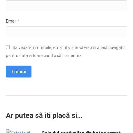
Email
*
Salvează-mi numele, emailul și site-ul web în acest navigator
pentru data viitoare când o să comentez.
Ar putea sã iti placã si...