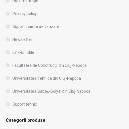
Documentație
Privacy policy
Suport înainte de vânzare
Newsletter
Link-uri utile
Facultatea de Construcții din Cluj-Napoca
Universitatea Tehnica din Cluj-Napoca
Universitatea Babeș-Bolyai din Cluj-Napoca
Suport tehnic
Categorii produse