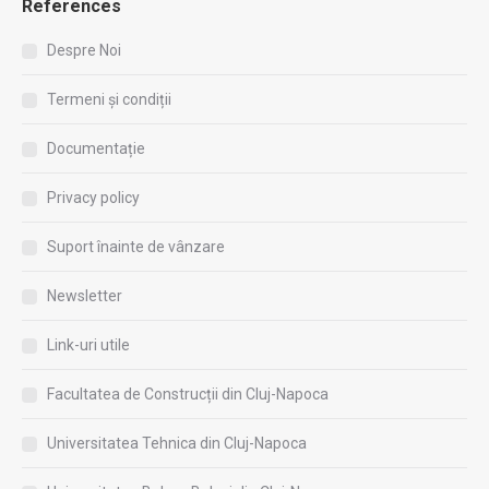
References
Despre Noi
Termeni și condiții
Documentație
Privacy policy
Suport înainte de vânzare
Newsletter
Link-uri utile
Facultatea de Construcții din Cluj-Napoca
Universitatea Tehnica din Cluj-Napoca