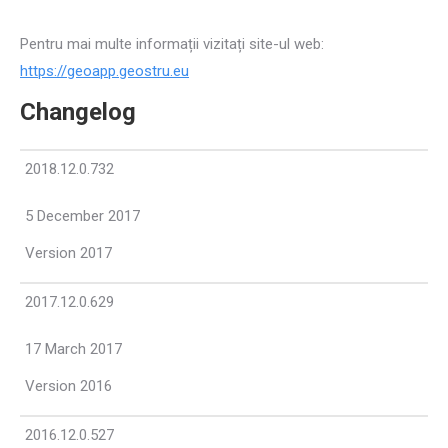
Pentru mai multe informații vizitați site-ul web:
https://geoapp.geostru.eu
Changelog
2018.12.0.732
5 December 2017
Version 2017
2017.12.0.629
17 March 2017
Version 2016
2016.12.0.527