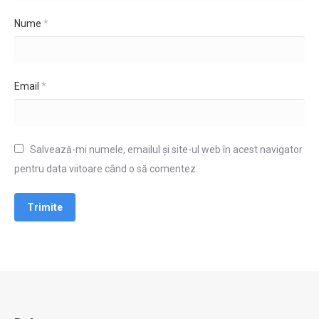
Nume
*
Email
*
Salvează-mi numele, emailul și site-ul web în acest navigator
pentru data viitoare când o să comentez.