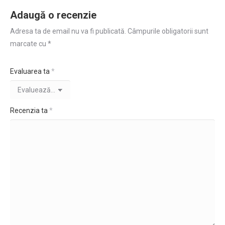
Adaugă o recenzie
Adresa ta de email nu va fi publicată.
Câmpurile obligatorii sunt
marcate cu
*
Evaluarea ta
*
Recenzia ta
*