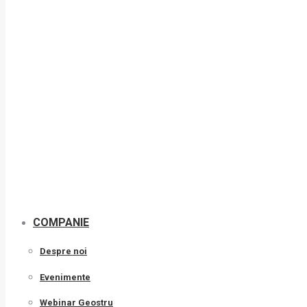
COMPANIE
Despre noi
Evenimente
Webinar Geostru