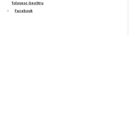
folosesc GeoStru
Facebook