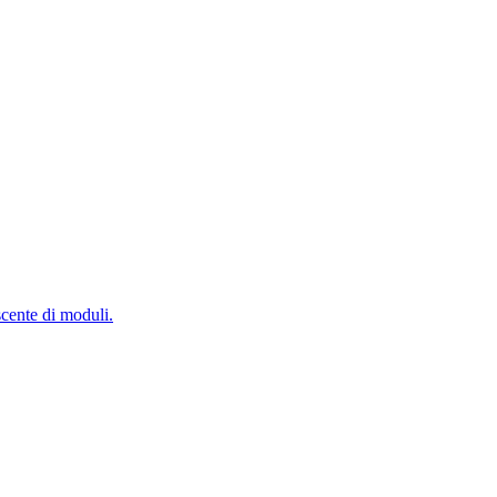
scente di moduli.