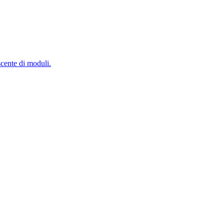
scente di moduli.