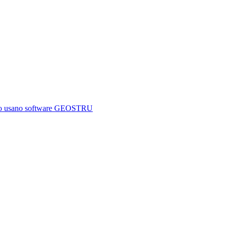
mondo usano software GEOSTRU