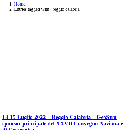
Home
Entries tagged with "reggio calabria"
13-15 Luglio 2022 – Reggio Calabria – GeoStru
sponsor principale del XXVII Convegno Nazionale
di Geotecnica