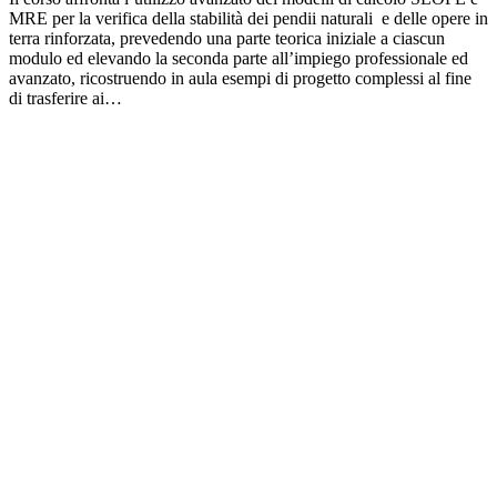
MRE per la verifica della stabilità dei pendii naturali e delle opere in
terra rinforzata, prevedendo una parte teorica iniziale a ciascun
modulo ed elevando la seconda parte all’impiego professionale ed
avanzato, ricostruendo in aula esempi di progetto complessi al fine
di trasferire ai…