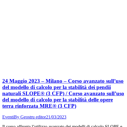
24 Maggio 2023 – Milano – Corso avanzato sull’uso
del modello di calcolo per la stabilità dei pendii
naturali SLOPE® (3 CFP) / Corso avanzato sull’uso
del modello di calcolo per la stabilità delle opere
terra rinforzata MRE® (3 CFP)
Eventi
By
Geostru editor
21/03/2023
Il corso affronta l’utilizzo avanzato dei modelli di calcolo SLOPE e