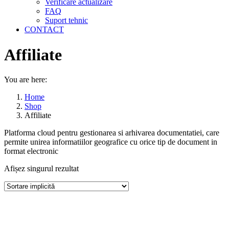
Verificare actualizare
FAQ
Suport tehnic
CONTACT
Affiliate
You are here:
Home
Shop
Affiliate
Platforma cloud pentru gestionarea si arhivarea documentatiei, care
permite unirea informatiilor geografice cu orice tip de document in
format electronic
Afișez singurul rezultat