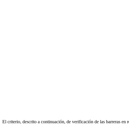
El criterio, descrito a continuación, de verificación de las barreras en 