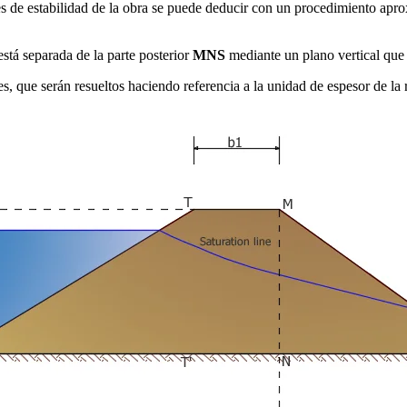
es de estabilidad de la obra se puede deducir con un procedimiento apro
stá separada de la parte posterior
MNS
mediante un plano vertical que 
, que serán resueltos haciendo referencia a la unidad de espesor de la 