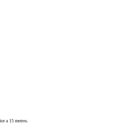
rior a 15 metros.