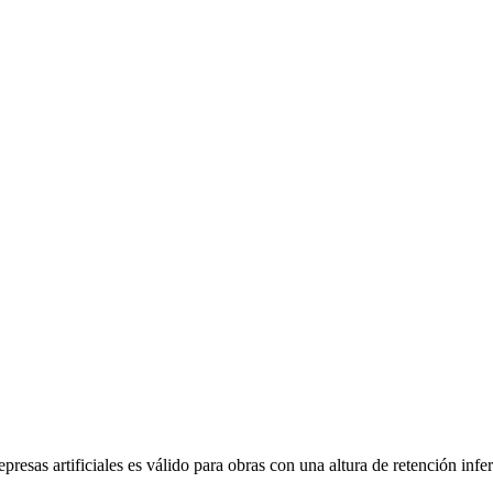
represas artificiales es válido para obras con una altura de retención infe