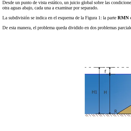
Desde un punto de vista estático, un juicio global sobre las condicion
otra aguas abajo, cada una a examinar por separado.
La subdivisión se indica en el esquema de la Figura 1: la parte
RMN
e
De esta manera, el problema queda dividido en dos problemas parciales