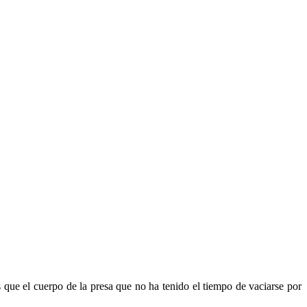
s que el cuerpo de la presa que no ha tenido el tiempo de vaciarse por