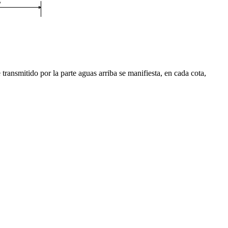
transmitido por la parte aguas arriba se manifiesta, en cada cota,