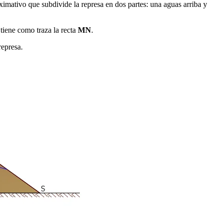
ximativo que subdivide la represa en dos partes: una aguas arriba y
tiene como traza la recta
MN
.
represa.