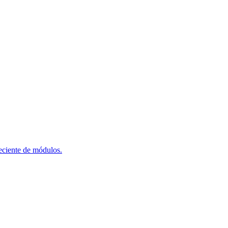
reciente de módulos.