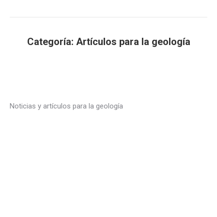
Categoría:
Artículos para la geología
Estás aquí:
Noticias y artículos para la geología