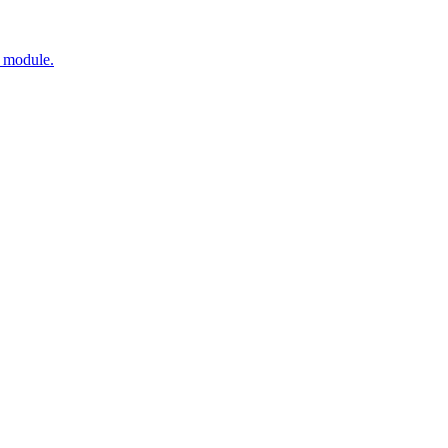
e module.