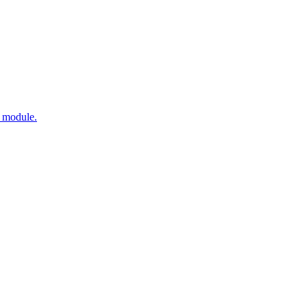
e module.