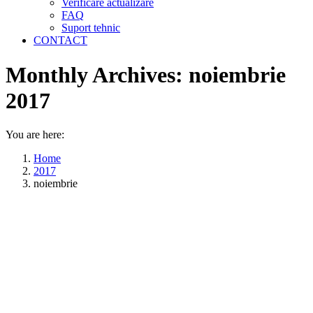
Verificare actualizare
FAQ
Suport tehnic
CONTACT
Monthly Archives:
noiembrie
2017
You are here:
Home
2017
noiembrie