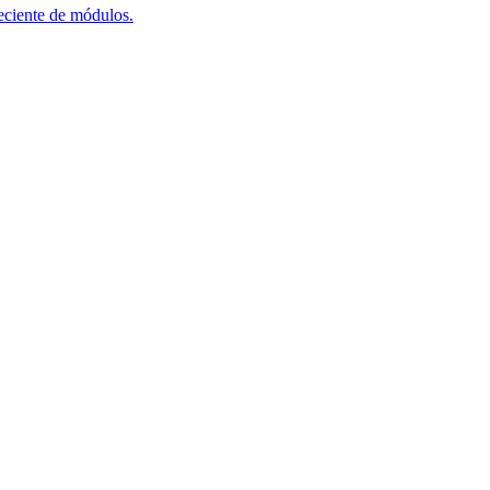
reciente de módulos.