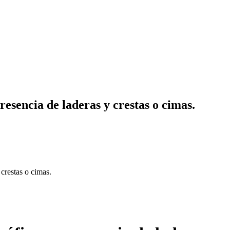
resencia de laderas y crestas o cimas.
 crestas o cimas.