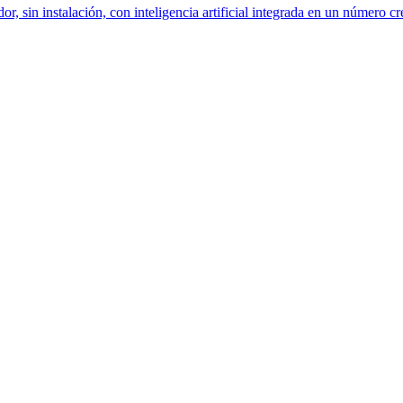
dor, sin instalación, con inteligencia artificial integrada en un número c