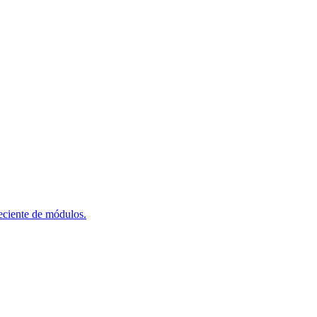
reciente de módulos.