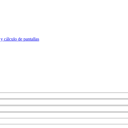
 cálculo de pantallas