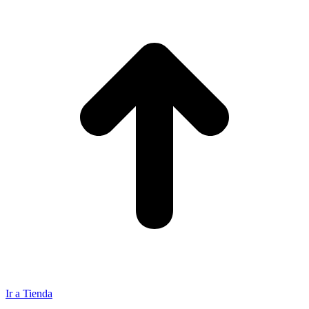
Ir a Tienda