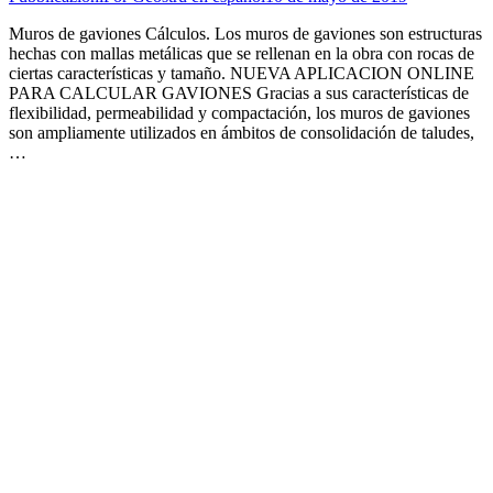
Muros de gaviones Cálculos. Los muros de gaviones son estructuras
hechas con mallas metálicas que se rellenan en la obra con rocas de
ciertas características y tamaño. NUEVA APLICACION ONLINE
PARA CALCULAR GAVIONES Gracias a sus características de
flexibilidad, permeabilidad y compactación, los muros de gaviones
son ampliamente utilizados en ámbitos de consolidación de taludes,
…