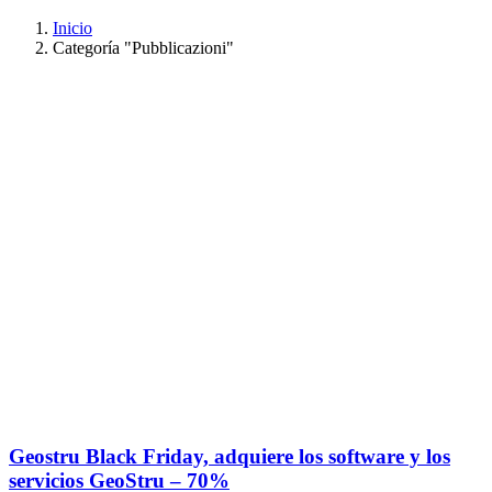
Inicio
Categoría "Pubblicazioni"
Geostru Black Friday, adquiere los software y los
servicios GeoStru – 70%