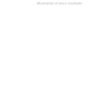
Mostrando el único resultado