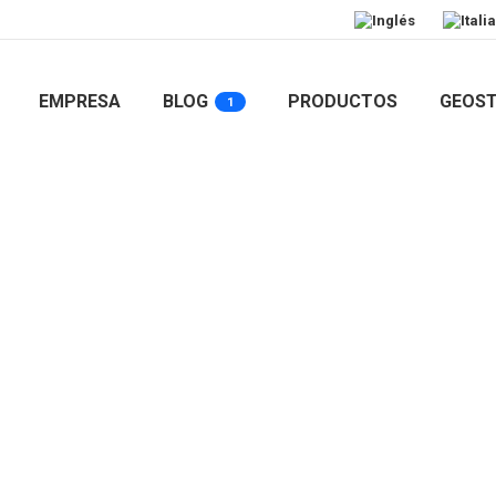
EMPRESA
BLOG
PRODUCTOS
GEOST
1