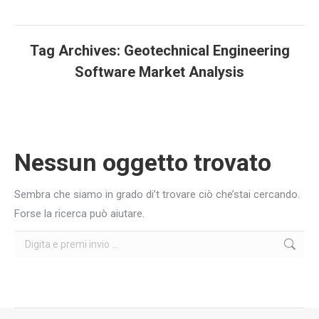
Tag Archives:
Geotechnical Engineering
Software Market Analysis
You are here:
Nessun oggetto trovato
Sembra che siamo in grado di’t trovare ciò che’stai cercando.
Forse la ricerca può aiutare.
Cerca: