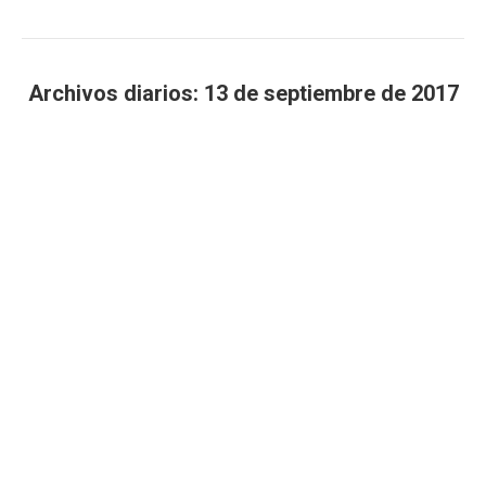
Archivos diarios:
13 de septiembre de 2017
Estás aquí: