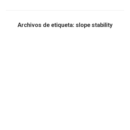
Archivos de etiqueta:
slope stability
Estás aquí: